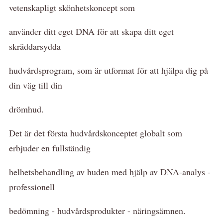
vetenskapligt skönhetskoncept som
använder ditt eget DNA för att skapa ditt eget
skräddarsydda
hudvårdsprogram, som är utformat för att hjälpa dig på
din väg till din
drömhud.
Det är det första hudvårdskonceptet globalt som
erbjuder en fullständig
helhetsbehandling av huden med hjälp av DNA-analys -
professionell
bedömning - hudvårdsprodukter - näringsämnen.