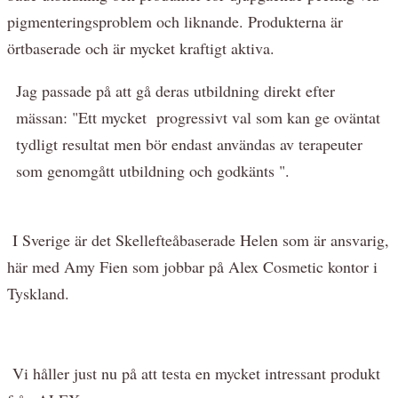
pigmenteringsproblem och liknande. Produkterna är
örtbaserade och är mycket kraftigt aktiva.
Jag passade på att gå deras utbildning direkt efter
mässan: "Ett mycket progressivt val som kan ge oväntat
tydligt resultat men bör endast användas av terapeuter
som genomgått utbildning och godkänts ".
I Sverige är det Skellefteåbaserade Helen som är ansvarig,
här med Amy Fien som jobbar på Alex Cosmetic kontor i
Tyskland.
Vi håller just nu på att testa en mycket intressant produkt