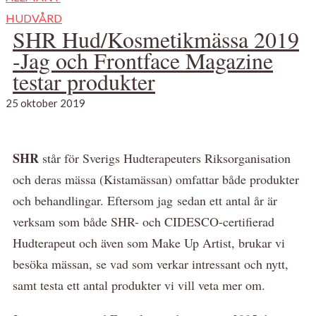
HUDVÅRD
SHR Hud/Kosmetikmässa 2019
-Jag och Frontface Magazine
testar produkter
25 oktober 2019
SHR
står för Sverigs Hudterapeuters Riksorganisation
och deras mässa (Kistamässan) omfattar både produkter
och behandlingar. Eftersom jag sedan ett antal år är
verksam som både SHR- och CIDESCO-certifierad
Hudterapeut och även som Make Up Artist, brukar vi
besöka mässan, se vad som verkar intressant och nytt,
samt testa ett antal produkter vi vill veta mer om.