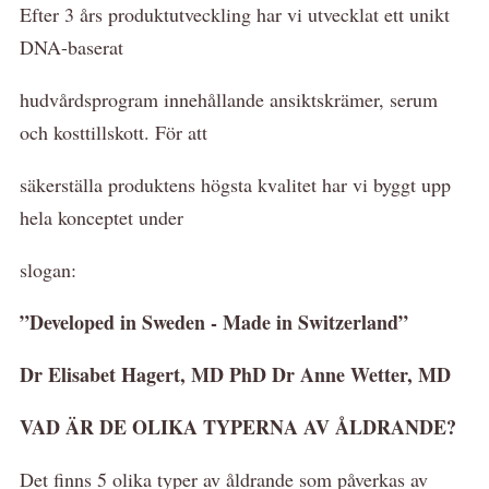
Efter 3 års produktutveckling har vi utvecklat ett unikt
DNA-baserat
hudvårdsprogram innehållande ansiktskrämer, serum
och kosttillskott. För att
säkerställa produktens högsta kvalitet har vi byggt upp
hela konceptet under
slogan:
”Developed in Sweden - Made in Switzerland”
Dr Elisabet Hagert, MD PhD Dr Anne Wetter, MD
VAD ÄR DE OLIKA TYPERNA AV ÅLDRANDE?
Det finns 5 olika typer av åldrande som påverkas av