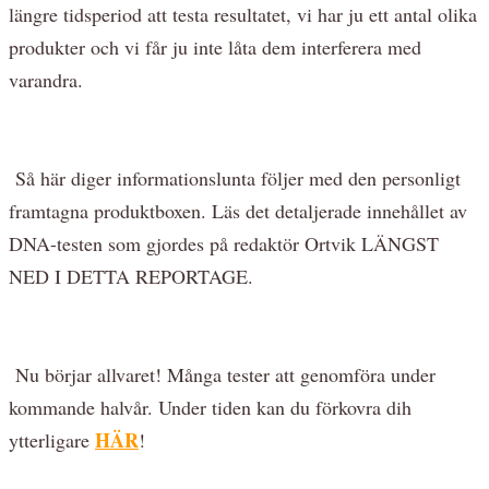
längre tidsperiod att testa resultatet, vi har ju ett antal olika
produkter och vi får ju inte låta dem interferera med
varandra.
Så här diger informationslunta följer med den personligt
framtagna produktboxen. Läs det detaljerade innehållet av
DNA-testen som gjordes på redaktör Ortvik LÄNGST
NED I DETTA REPORTAGE.
Nu börjar allvaret! Många tester att genomföra under
kommande halvår. Under tiden kan du förkovra dih
HÄR
ytterligare
!