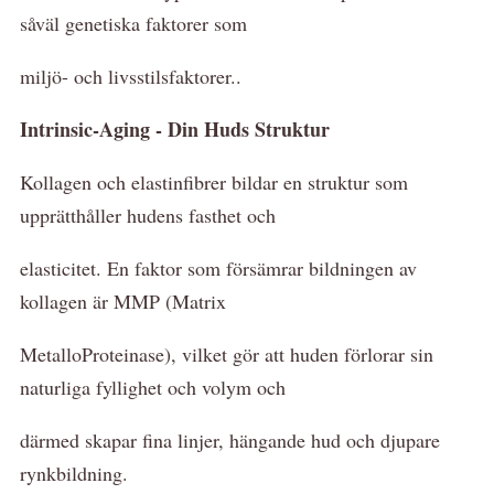
såväl genetiska faktorer som
miljö- och livsstilsfaktorer..
Intrinsic-Aging - Din Huds Struktur
Kollagen och elastinfibrer bildar en struktur som
upprätthåller hudens fasthet och
elasticitet. En faktor som försämrar bildningen av
kollagen är MMP (Matrix
MetalloProteinase), vilket gör att huden förlorar sin
naturliga fyllighet och volym och
därmed skapar fina linjer, hängande hud och djupare
rynkbildning.