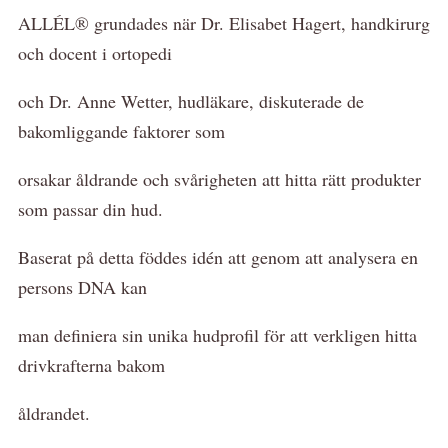
ALLÉL® grundades när Dr. Elisabet Hagert, handkirurg
och docent i ortopedi
och Dr. Anne Wetter, hudläkare, diskuterade de
bakomliggande faktorer som
orsakar åldrande och svårigheten att hitta rätt produkter
som passar din hud.
Baserat på detta föddes idén att genom att analysera en
persons DNA kan
man definiera sin unika hudprofil för att verkligen hitta
drivkrafterna bakom
åldrandet.