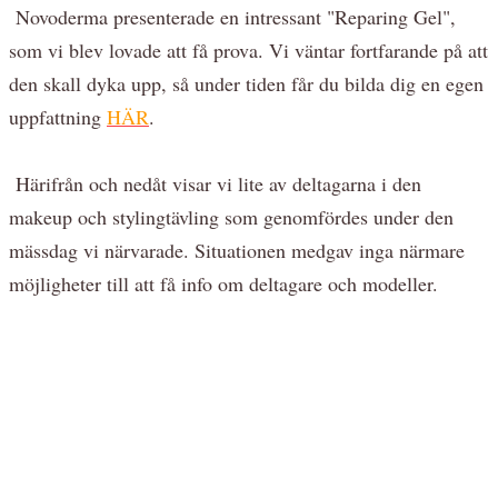
Novoderma presenterade en intressant "Reparing Gel",
som vi blev lovade att få prova. Vi väntar fortfarande på att
den skall dyka upp, så under tiden får du bilda dig en egen
uppfattning
HÄR
.
Härifrån och nedåt visar vi lite av deltagarna i den
makeup och stylingtävling som genomfördes under den
mässdag vi närvarade. Situationen medgav inga närmare
möjligheter till att få info om deltagare och modeller.