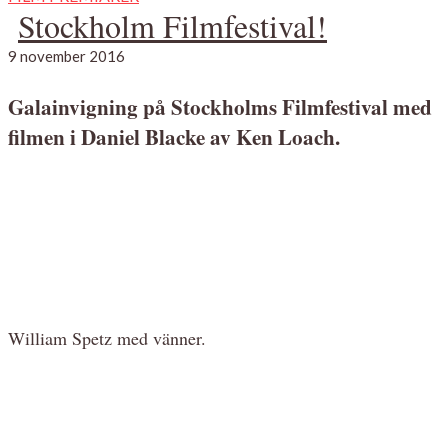
Stockholm Filmfestival!
9 november 2016
Galainvigning på Stockholms Filmfestival med
filmen i Daniel Blacke av Ken Loach.
William Spetz med vänner.