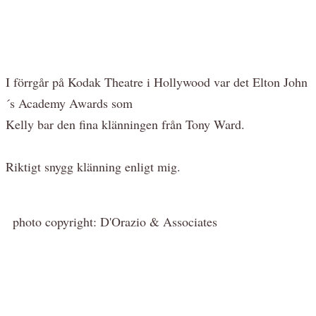
I förrgår på Kodak Theatre i Hollywood var det Elton John
´s Academy Awards som
Kelly bar den fina klänningen från Tony Ward.
Riktigt snygg klänning enligt mig.
photo copyright: D'Orazio & Associates