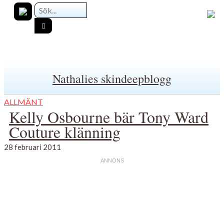
Nathalies skindeepblogg
ALLMÄNT
Kelly Osbourne bär Tony Ward
Couture klänning
28 februari 2011