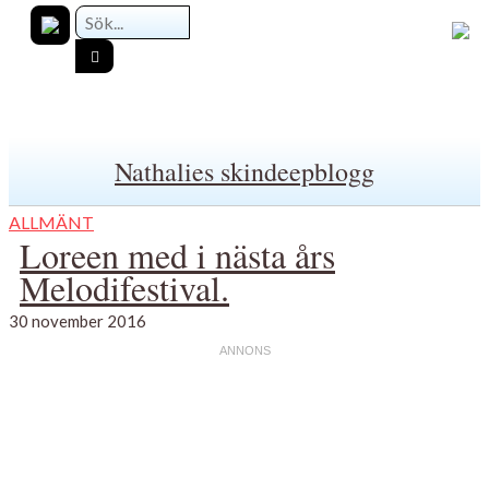
Nathalies skindeepblogg
ALLMÄNT
Loreen med i nästa års
Melodifestival.
30 november 2016