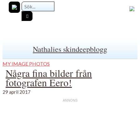
Nathalies skindeepblogg
MY IMAGE PHOTOS
Några fina bilder från
fotografen Eero!
29 april 2017