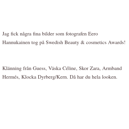
Jag fick några fina bilder som fotografen Eero
Hannukainen tog på Swedish Beauty & cosmetics Awards!
Klänning från Guess, Väska Céline, Skor Zara, Armband
Hermés, Klocka Dyrberg/Kern. Då har du hela looken.