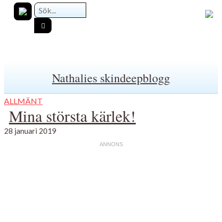
Nathalies skindeepblogg
ALLMÄNT
Mina största kärlek!
28 januari 2019